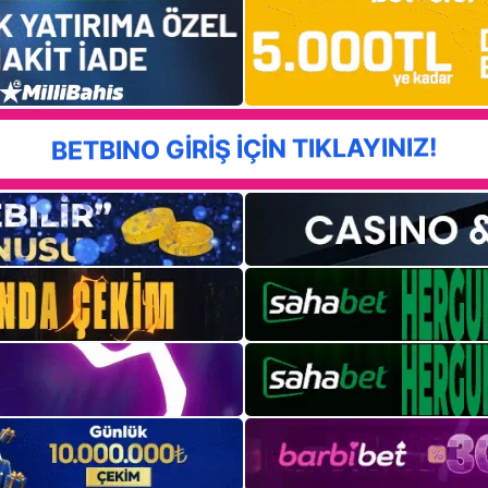
BETBINO GİRİŞ İÇİN TIKLAYINIZ!