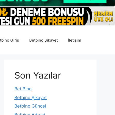
tbino Giriş
Betbino Şikayet
İletişim
Son Yazılar
Bet Bino
Betbino Şikayet
Betbino Güncel
Betbino Adresi