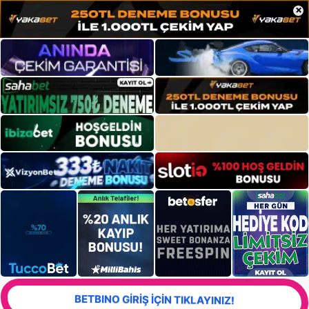
×
BETBINO GİRİŞ İÇİN TIKLAYINIZ!