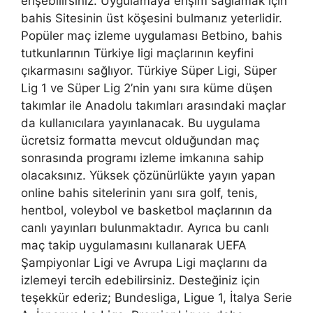
erişebilirsiniz. Uygulamaya erişim sağlamak için
bahis Sitesinin üst köşesini bulmanız yeterlidir.
Popüler maç izleme uygulaması Betbino, bahis
tutkunlarının Türkiye ligi maçlarının keyfini
çıkarmasını sağlıyor. Türkiye Süper Ligi, Süper
Lig 1 ve Süper Lig 2’nin yanı sıra küme düşen
takımlar ile Anadolu takımları arasındaki maçlar
da kullanıcılara yayınlanacak. Bu uygulama
ücretsiz formatta mevcut olduğundan maç
sonrasında programı izleme imkanına sahip
olacaksınız. Yüksek çözünürlükte yayın yapan
online bahis sitelerinin yanı sıra golf, tenis,
hentbol, ​​voleybol ve basketbol maçlarının da
canlı yayınları bulunmaktadır. Ayrıca bu canlı
maç takip uygulamasını kullanarak UEFA
Şampiyonlar Ligi ve Avrupa Ligi maçlarını da
izlemeyi tercih edebilirsiniz. Desteğiniz için
teşekkür ederiz; Bundesliga, Ligue 1, İtalya Serie