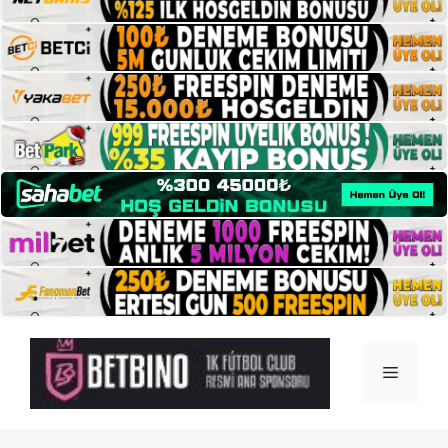
İçeriğe
atla
Menü