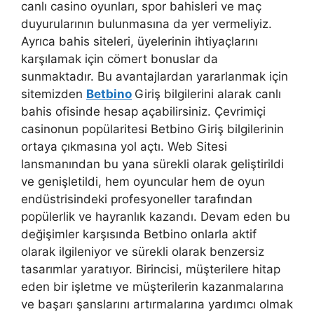
canlı casino oyunları, spor bahisleri ve maç
duyurularının bulunmasına da yer vermeliyiz.
Ayrıca bahis siteleri, üyelerinin ihtiyaçlarını
karşılamak için cömert bonuslar da
sunmaktadır. Bu avantajlardan yararlanmak için
sitemizden
Betbino
Giriş bilgilerini alarak canlı
bahis ofisinde hesap açabilirsiniz. Çevrimiçi
casinonun popülaritesi Betbino Giriş bilgilerinin
ortaya çıkmasına yol açtı. Web Sitesi
lansmanından bu yana sürekli olarak geliştirildi
ve genişletildi, hem oyuncular hem de oyun
endüstrisindeki profesyoneller tarafından
popülerlik ve hayranlık kazandı. Devam eden bu
değişimler karşısında Betbino onlarla aktif
olarak ilgileniyor ve sürekli olarak benzersiz
tasarımlar yaratıyor. Birincisi, müşterilere hitap
eden bir işletme ve müşterilerin kazanmalarına
ve başarı şanslarını artırmalarına yardımcı olmak