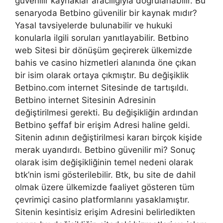
güvenilir kaynaklar aracılığıyla doğrulanabilir. Bu
senaryoda Betbino güvenilir bir kaynak mıdır?
Yasal tavsiyelerde bulunabilir ve hukuki
konularla ilgili soruları yanıtlayabilir. Betbino
web Sitesi bir dönüşüm geçirerek ülkemizde
bahis ve casino hizmetleri alanında öne çıkan
bir isim olarak ortaya çıkmıştır. Bu değişiklik
Betbino.com internet Sitesinde de tartışıldı.
Betbino internet Sitesinin Adresinin
değiştirilmesi gerekti. Bu değişikliğin ardından
Betbino şeffaf bir erişim Adresi haline geldi.
Sitenin adının değiştirilmesi kararı birçok kişide
merak uyandırdı. Betbino güvenilir mi? Sonuç
olarak isim değişikliğinin temel nedeni olarak
btk’nin ismi gösterilebilir. Btk, bu site de dahil
olmak üzere ülkemizde faaliyet gösteren tüm
çevrimiçi casino platformlarını yasaklamıştır.
Sitenin kesintisiz erişim Adresini belirledikten