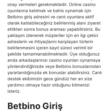
onay vermeleri gerekmektedir. Online casino
oyunlarına katılmak ve bahis oynamak için
Betbino giriş adresini ve canlı oyunlara aktif
olarak katılabileceğiniz belirlenmiş alanı ziyaret
ettikten sonra bonus araması yapabilirsiniz. Bu
yaklaşım izlenerek müşteriler için en ilgi çekici
adreslerin ve ihtiyaçlarını karşılayan türlerin
belirlenmesini içeren kayıt süreci verimli bir
şekilde tamamlanabilmektedir. Üye olduğunuz
anda arkadaşlarınızı casino oyunları oynamaya
yönlendirdiğinizde veya Betbino bonuslarından
yararlandığınızda ek bonuslar alabilirsiniz. Canlı
destek ekibimizin gece gündüz her an size
yardımcı olmaya hazır olduğunu bilmenizi
isteriz.
Betbino Giriş