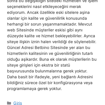
sonra bu değişikliğin sitedeki hizmetleri ve işlem
seçeneklerini nasıl etkileyeceğini merak
ediyorum. Ancak özellikle eski sitelere aşina
olanlar için kalite ve güvenilirlik konusunda
herhangi bir sorun yaşanmamaktadır. Mevcut
web Sitesinde müşteriler eskisi gibi aynı
düzeyde kalite ve hizmet bekleyebilirler. Ayrıca
siteye ilişkin iznin halen verildiği de söylenebilir.
Güncel Adresi Betbino Sitesinde yer alan bu
hizmetlerin kalitesinin ve güvenilirliğinin tutarlı
olduğu aşikardır. Buna ek olarak müşterilerin bu
siteye girişleri için ekstra bir statü
başvurusunda bulunmalarına gerek yoktur.
Daha basit bir ifadeyle, yeni bağlantı Adresini
bildiğiniz sürece özel bir konfigürasyona veya
programlamaya gerek yoktur.
Kategoriler
Giriş