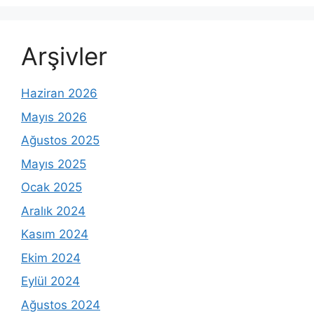
Arşivler
Haziran 2026
Mayıs 2026
Ağustos 2025
Mayıs 2025
Ocak 2025
Aralık 2024
Kasım 2024
Ekim 2024
Eylül 2024
Ağustos 2024