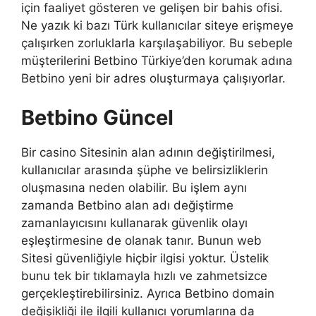
için faaliyet gösteren ve gelişen bir bahis ofisi.
Ne yazık ki bazı Türk kullanıcılar siteye erişmeye
çalışırken zorluklarla karşılaşabiliyor. Bu sebeple
müşterilerini Betbino Türkiye’den korumak adına
Betbino yeni bir adres oluşturmaya çalışıyorlar.
Betbino Güncel
Bir casino Sitesinin alan adının değiştirilmesi,
kullanıcılar arasında şüphe ve belirsizliklerin
oluşmasına neden olabilir. Bu işlem aynı
zamanda Betbino alan adı değiştirme
zamanlayıcısını kullanarak güvenlik olayı
eşleştirmesine de olanak tanır. Bunun web
Sitesi güvenliğiyle hiçbir ilgisi yoktur. Üstelik
bunu tek bir tıklamayla hızlı ve zahmetsizce
gerçekleştirebilirsiniz. Ayrıca Betbino domain
değişikliği ile ilgili kullanıcı yorumlarına da