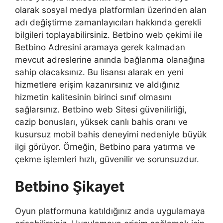
olarak sosyal medya platformları üzerinden alan
adı değiştirme zamanlayıcıları hakkında gerekli
bilgileri toplayabilirsiniz. Betbino web çekimi ile
Betbino Adresini aramaya gerek kalmadan
mevcut adreslerine anında bağlanma olanağına
sahip olacaksınız. Bu lisansı alarak en yeni
hizmetlere erişim kazanırsınız ve aldığınız
hizmetin kalitesinin birinci sınıf olmasını
sağlarsınız. Betbino web Sitesi güvenilirliği,
cazip bonusları, yüksek canlı bahis oranı ve
kusursuz mobil bahis deneyimi nedeniyle büyük
ilgi görüyor. Örneğin, Betbino para yatırma ve
çekme işlemleri hızlı, güvenilir ve sorunsuzdur.
Betbino Şikayet
Oyun platformuna katıldığınız anda uygulamaya