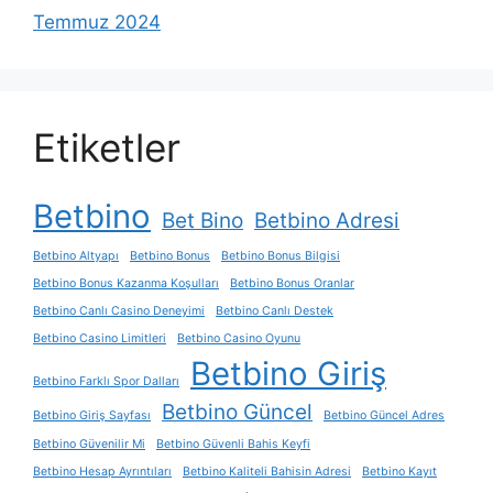
Temmuz 2024
Etiketler
Betbino
Bet Bino
Betbino Adresi
Betbino Altyapı
Betbino Bonus
Betbino Bonus Bilgisi
Betbino Bonus Kazanma Koşulları
Betbino Bonus Oranlar
Betbino Canlı Casino Deneyimi
Betbino Canlı Destek
Betbino Casino Limitleri
Betbino Casino Oyunu
Betbino Giriş
Betbino Farklı Spor Dalları
Betbino Güncel
Betbino Giriş Sayfası
Betbino Güncel Adres
Betbino Güvenilir Mi
Betbino Güvenli Bahis Keyfi
Betbino Hesap Ayrıntıları
Betbino Kaliteli Bahisin Adresi
Betbino Kayıt